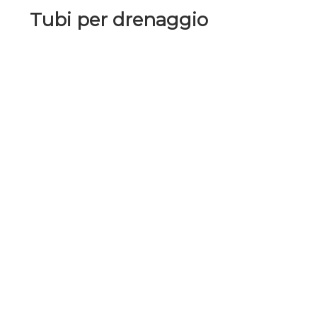
Tubi per drenaggio