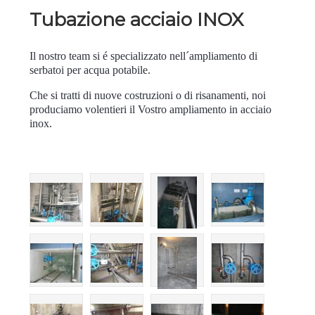
Tubazione acciaio INOX
Il nostro team si é specializzato nell´ampliamento di
serbatoi per acqua potabile.
Che si tratti di nuove costruzioni o di risanamenti, noi
produciamo volentieri il Vostro ampliamento in acciaio
inox.