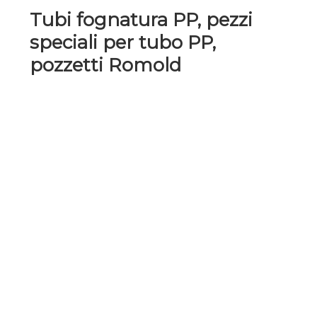
Tubi fognatura PP, pezzi
speciali per tubo PP,
pozzetti Romold