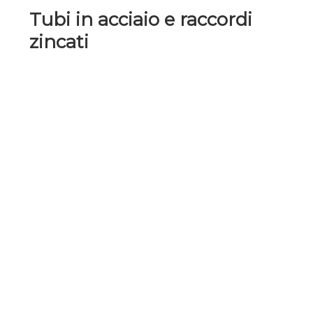
Tubi in acciaio e raccordi
zincati