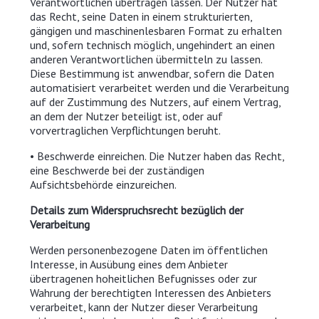
Verantwortlichen übertragen lassen. Der Nutzer hat
das Recht, seine Daten in einem strukturierten,
gängigen und maschinenlesbaren Format zu erhalten
und, sofern technisch möglich, ungehindert an einen
anderen Verantwortlichen übermitteln zu lassen.
Diese Bestimmung ist anwendbar, sofern die Daten
automatisiert verarbeitet werden und die Verarbeitung
auf der Zustimmung des Nutzers, auf einem Vertrag,
an dem der Nutzer beteiligt ist, oder auf
vorvertraglichen Verpflichtungen beruht.
• Beschwerde einreichen. Die Nutzer haben das Recht,
eine Beschwerde bei der zuständigen
Aufsichtsbehörde einzureichen.
Details zum Widerspruchsrecht bezüglich der
Verarbeitung
Werden personenbezogene Daten im öffentlichen
Interesse, in Ausübung eines dem Anbieter
übertragenen hoheitlichen Befugnisses oder zur
Wahrung der berechtigten Interessen des Anbieters
verarbeitet, kann der Nutzer dieser Verarbeitung