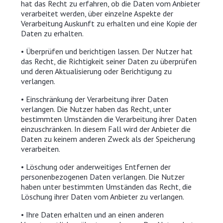
hat das Recht zu erfahren, ob die Daten vom Anbieter
verarbeitet werden, über einzelne Aspekte der
Verarbeitung Auskunft zu erhalten und eine Kopie der
Daten zu erhalten.
• Überprüfen und berichtigen lassen. Der Nutzer hat
das Recht, die Richtigkeit seiner Daten zu überprüfen
und deren Aktualisierung oder Berichtigung zu
verlangen.
• Einschränkung der Verarbeitung ihrer Daten
verlangen. Die Nutzer haben das Recht, unter
bestimmten Umständen die Verarbeitung ihrer Daten
einzuschränken. In diesem Fall wird der Anbieter die
Daten zu keinem anderen Zweck als der Speicherung
verarbeiten.
• Löschung oder anderweitiges Entfernen der
personenbezogenen Daten verlangen. Die Nutzer
haben unter bestimmten Umständen das Recht, die
Löschung ihrer Daten vom Anbieter zu verlangen.
• Ihre Daten erhalten und an einen anderen