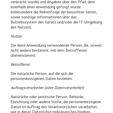
verbracht wurde) und Angaben über den Pfad, dem
innerhalb einer Anwendung gefolgt wurde,
insbesondere die Reihenfolge der besuchten Seiten,
sowie sonstige Informationen über das
Betriebssystem des Geräts und/oder die IT-Umgebung
des Nutzers.
Nutzer
Die diese Anwendung verwendende Person, die, soweit
nicht anders bestimmt, mit dem Betroffenen
übereinstimmt.
Betroffener
Die natürliche Person, auf die sich die
personenbezogenen Daten beziehen.
Auftragsverarbeiter (oder Datenverarbeiter)
Natürliche oder juristische Person, Behörde,
Einrichtung oder andere Stelle, die personenbezogene
Daten im Auftrag des Verantwortlichen verarbeitet,
wie in dieser Datenschutzerklärung beschrieben.