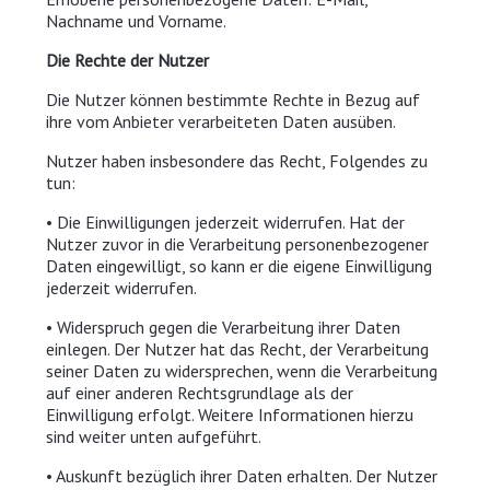
Nachname und Vorname.
Die Rechte der Nutzer
Die Nutzer können bestimmte Rechte in Bezug auf
ihre vom Anbieter verarbeiteten Daten ausüben.
Nutzer haben insbesondere das Recht, Folgendes zu
tun:
• Die Einwilligungen jederzeit widerrufen. Hat der
Nutzer zuvor in die Verarbeitung personenbezogener
Daten eingewilligt, so kann er die eigene Einwilligung
jederzeit widerrufen.
• Widerspruch gegen die Verarbeitung ihrer Daten
einlegen. Der Nutzer hat das Recht, der Verarbeitung
seiner Daten zu widersprechen, wenn die Verarbeitung
auf einer anderen Rechtsgrundlage als der
Einwilligung erfolgt. Weitere Informationen hierzu
sind weiter unten aufgeführt.
• Auskunft bezüglich ihrer Daten erhalten. Der Nutzer