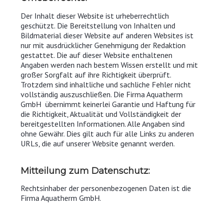
Der Inhalt dieser Website ist urheberrechtlich
geschützt. Die Bereitstellung von Inhalten und
Bildmaterial dieser Website auf anderen Websites ist
nur mit ausdrücklicher Genehmigung der Redaktion
gestattet. Die auf dieser Website enthaltenen
Angaben werden nach bestem Wissen erstellt und mit
großer Sorgfalt auf ihre Richtigkeit überprüft.
Trotzdem sind inhaltliche und sachliche Fehler nicht
vollständig auszuschließen. Die Firma Aquatherm
GmbH übernimmt keinerlei Garantie und Haftung für
die Richtigkeit, Aktualität und Vollständigkeit der
bereitgestellten Informationen. Alle Angaben sind
ohne Gewähr. Dies gilt auch für alle Links zu anderen
URLs, die auf unserer Website genannt werden.
Mitteilung zum Datenschutz:
Rechtsinhaber der personenbezogenen Daten ist die
Firma Aquatherm GmbH.