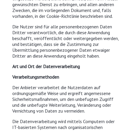
gewünschten Dienst zu erbringen, und allen anderen
Zwecken, die im vorliegenden Dokument und, falls
vorhanden, in der Cookie-Richtlinie beschrieben sind.
Die Nutzer sind für alle personenbezogenen Daten
Dritter verantwortlich, die durch diese Anwendung
beschafft, veröffentlicht oder weitergegeben werden,
und bestätigen, dass sie die Zustimmung zur
Übermittlung personenbezogener Daten etwaiger
Dritter an diese Anwendung eingeholt haben.
Art und Ort der Datenverarbeitung
Verarbeitungsmethoden
Der Anbieter verarbeitet die Nutzerdaten auf
ordnungsgemäße Weise und ergreift angemessene
Sicherheitsmaßnahmen, um den unbefugten Zugriff
und die unbefugte Weiterleitung, Veränderung oder
Vernichtung von Daten zu vermeiden.
Die Datenverarbeitung wird mittels Computern oder
IT-basierten Systemen nach organisatorischen