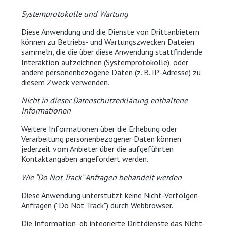
Systemprotokolle und Wartung
Diese Anwendung und die Dienste von Drittanbietern
können zu Betriebs- und Wartungszwecken Dateien
sammeln, die die über diese Anwendung stattfindende
Interaktion aufzeichnen (Systemprotokolle), oder
andere personenbezogene Daten (z. B. IP-Adresse) zu
diesem Zweck verwenden.
Nicht in dieser Datenschutzerklärung enthaltene
Informationen
Weitere Informationen über die Erhebung oder
Verarbeitung personenbezogener Daten können
jederzeit vom Anbieter über die aufgeführten
Kontaktangaben angefordert werden.
Wie “Do Not Track” Anfragen behandelt werden
Diese Anwendung unterstützt keine Nicht-Verfolgen-
Anfragen ("Do Not Track") durch Webbrowser.
Die Information, ob integrierte Drittdienste das Nicht-