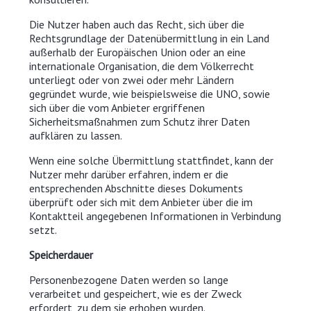
Die Nutzer haben auch das Recht, sich über die
Rechtsgrundlage der Datenübermittlung in ein Land
außerhalb der Europäischen Union oder an eine
internationale Organisation, die dem Völkerrecht
unterliegt oder von zwei oder mehr Ländern
gegründet wurde, wie beispielsweise die UNO, sowie
sich über die vom Anbieter ergriffenen
Sicherheitsmaßnahmen zum Schutz ihrer Daten
aufklären zu lassen.
Wenn eine solche Übermittlung stattfindet, kann der
Nutzer mehr darüber erfahren, indem er die
entsprechenden Abschnitte dieses Dokuments
überprüft oder sich mit dem Anbieter über die im
Kontaktteil angegebenen Informationen in Verbindung
setzt.
Speicherdauer
Personenbezogene Daten werden so lange
verarbeitet und gespeichert, wie es der Zweck
erfordert, zu dem sie erhoben wurden.