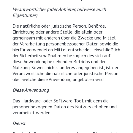
Verantwortlicher (oder Anbieter, teilweise auch
Eigentümer)
Die natürliche oder juristische Person, Behörde,
Einrichtung oder andere Stelle, die allein oder
gemeinsam mit anderen über die Zwecke und Mittel
der Verarbeitung personenbezogener Daten sowie die
hierfür verwendeten Mittel entscheidet, einschließlich
der Sicherheitsmaßnahmen bezüglich des sich auf
diese Anwendung beziehenden Betriebs und der
Nutzung. Soweit nichts anderes angegeben ist, ist der
Verantwortliche die natürliche oder juristische Person,
über welche diese Anwendung angeboten wird.
Diese Anwendung
Das Hardware- oder Software-Tool, mit dem die
personenbezogenen Daten des Nutzers erhoben und
verarbeitet werden.
Dienst