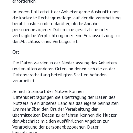
erforderlich.
In jedem Fall erteilt der Anbieter gerne Auskunft über
die konkrete Rechtsgrundlage, auf der die Verarbeitung
beruht, insbesondere darüber, ob die Angabe
personenbezogener Daten eine gesetzliche oder
vertragliche Verpflichtung oder eine Voraussetzung für
den Abschluss eines Vertrages ist.
Ort
Die Daten werden in der Niederlassung des Anbieters
und an allen anderen Orten, an denen sich die an der
Datenverarbeitung beteiligten Stellen befinden,
verarbeitet.
Je nach Standort der Nutzer können
Datenübertragungen die Übertragung der Daten des
Nutzers in ein anderes Land als das eigene beinhalten.
Um mehr über den Ort der Verarbeitung der
übermittelten Daten zu erfahren, können die Nutzer
den Abschnitt mit den ausführlichen Angaben zur
Verarbeitung der personenbezogenen Daten
konsultieren.