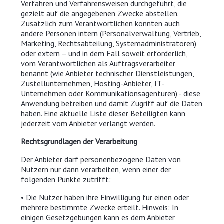
Verfahren und Verfahrensweisen durchgeführt, die
gezielt auf die angegebenen Zwecke abstellen.
Zusätzlich zum Verantwortlichen könnten auch
andere Personen intern (Personalverwaltung, Vertrieb,
Marketing, Rechtsabteilung, Systemadministratoren)
oder extern – und in dem Fall soweit erforderlich,
vom Verantwortlichen als Auftragsverarbeiter
benannt (wie Anbieter technischer Dienstleistungen,
Zustellunternehmen, Hosting-Anbieter, IT-
Unternehmen oder Kommunikationsagenturen) - diese
Anwendung betreiben und damit Zugriff auf die Daten
haben. Eine aktuelle Liste dieser Beteiligten kann
jederzeit vom Anbieter verlangt werden.
Rechtsgrundlagen der Verarbeitung
Der Anbieter darf personenbezogene Daten von
Nutzern nur dann verarbeiten, wenn einer der
folgenden Punkte zutrifft:
• Die Nutzer haben ihre Einwilligung für einen oder
mehrere bestimmte Zwecke erteilt. Hinweis: In
einigen Gesetzgebungen kann es dem Anbieter