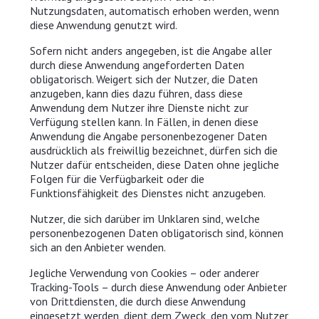
Nutzungsdaten, automatisch erhoben werden, wenn
diese Anwendung genutzt wird.
Sofern nicht anders angegeben, ist die Angabe aller
durch diese Anwendung angeforderten Daten
obligatorisch. Weigert sich der Nutzer, die Daten
anzugeben, kann dies dazu führen, dass diese
Anwendung dem Nutzer ihre Dienste nicht zur
Verfügung stellen kann. In Fällen, in denen diese
Anwendung die Angabe personenbezogener Daten
ausdrücklich als freiwillig bezeichnet, dürfen sich die
Nutzer dafür entscheiden, diese Daten ohne jegliche
Folgen für die Verfügbarkeit oder die
Funktionsfähigkeit des Dienstes nicht anzugeben.
Nutzer, die sich darüber im Unklaren sind, welche
personenbezogenen Daten obligatorisch sind, können
sich an den Anbieter wenden.
Jegliche Verwendung von Cookies – oder anderer
Tracking-Tools – durch diese Anwendung oder Anbieter
von Drittdiensten, die durch diese Anwendung
eingesetzt werden, dient dem Zweck, den vom Nutzer