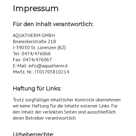
Impressum
Für den Inhalt verantwortlich:
AQUATHERM GMBH
Bruneckerstraße 21B
I-39030 St. Lorenzen (BZ)
Tel: 0474/476066
Fax: 0474/476067
E-Mail: info@aquatherm.it
MwSt. Nr.: IT01705810214
Haftung für Links:
Trotz sorgfältiger inhaltlicher Kontrolle übernehmen
wir keine Haftung für die Inhalte externer Links. Für
den Inhalt der verlinkten Seiten sind ausschließlich
deren Betreiber verantwortlich.
Urheberrechte: