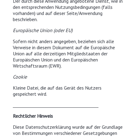
Der durch diese Anwendung angebotene Dienst, wie in
den entsprechenden Nutzungsbedingungen (falls
vorhanden) und auf dieser Seite/Anwendung
beschrieben.
Europäische Union (oder EU)
Sofern nicht anders angegeben, beziehen sich alle
Verweise in diesem Dokument auf die Europäische
Union auf alle derzeitigen Mitgliedstaaten der
Europäischen Union und den Europäischen
Wirtschaftsraum (EWR).
Cookie
Kleine Datei, die auf das Gerät des Nutzers
gespeichert wird.
________________________________________
Rechtlicher Hinweis
Diese Datenschutzerklärung wurde auf der Grundlage
von Bestimmungen verschiedener Gesetzgebungen