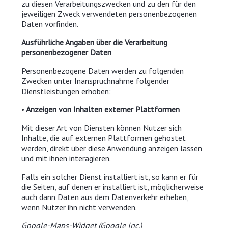
zu diesen Verarbeitungszwecken und zu den für den
jeweiligen Zweck verwendeten personenbezogenen
Daten vorfinden.
Ausführliche Angaben über die Verarbeitung
personenbezogener Daten
Personenbezogene Daten werden zu folgenden
Zwecken unter Inanspruchnahme folgender
Dienstleistungen erhoben:
•
Anzeigen von Inhalten externer Plattformen
Mit dieser Art von Diensten können Nutzer sich
Inhalte, die auf externen Plattformen gehostet
werden, direkt über diese Anwendung anzeigen lassen
und mit ihnen interagieren.
Falls ein solcher Dienst installiert ist, so kann er für
die Seiten, auf denen er installiert ist, möglicherweise
auch dann Daten aus dem Datenverkehr erheben,
wenn Nutzer ihn nicht verwenden.
Google-Maps-Widget (Google Inc.)