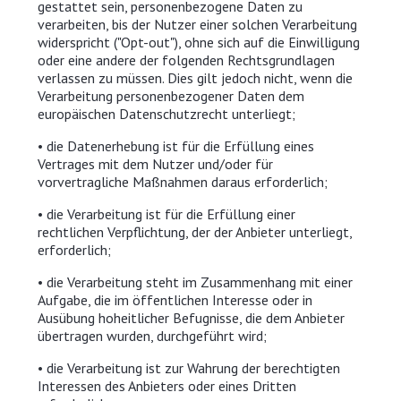
gestattet sein, personenbezogene Daten zu
verarbeiten, bis der Nutzer einer solchen Verarbeitung
widerspricht ("Opt-out"), ohne sich auf die Einwilligung
oder eine andere der folgenden Rechtsgrundlagen
verlassen zu müssen. Dies gilt jedoch nicht, wenn die
Verarbeitung personenbezogener Daten dem
europäischen Datenschutzrecht unterliegt;
• die Datenerhebung ist für die Erfüllung eines
Vertrages mit dem Nutzer und/oder für
vorvertragliche Maßnahmen daraus erforderlich;
• die Verarbeitung ist für die Erfüllung einer
rechtlichen Verpflichtung, der der Anbieter unterliegt,
erforderlich;
• die Verarbeitung steht im Zusammenhang mit einer
Aufgabe, die im öffentlichen Interesse oder in
Ausübung hoheitlicher Befugnisse, die dem Anbieter
übertragen wurden, durchgeführt wird;
• die Verarbeitung ist zur Wahrung der berechtigten
Interessen des Anbieters oder eines Dritten