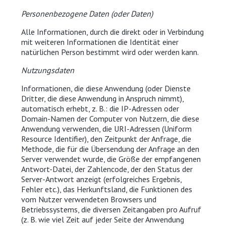
Personenbezogene Daten (oder Daten)
Alle Informationen, durch die direkt oder in Verbindung
mit weiteren Informationen die Identität einer
natürlichen Person bestimmt wird oder werden kann.
Nutzungsdaten
Informationen, die diese Anwendung (oder Dienste
Dritter, die diese Anwendung in Anspruch nimmt),
automatisch erhebt, z. B.: die IP-Adressen oder
Domain-Namen der Computer von Nutzern, die diese
Anwendung verwenden, die URI-Adressen (Uniform
Resource Identifier), den Zeitpunkt der Anfrage, die
Methode, die für die Übersendung der Anfrage an den
Server verwendet wurde, die Größe der empfangenen
Antwort-Datei, der Zahlencode, der den Status der
Server-Antwort anzeigt (erfolgreiches Ergebnis,
Fehler etc.), das Herkunftsland, die Funktionen des
vom Nutzer verwendeten Browsers und
Betriebssystems, die diversen Zeitangaben pro Aufruf
(z. B. wie viel Zeit auf jeder Seite der Anwendung