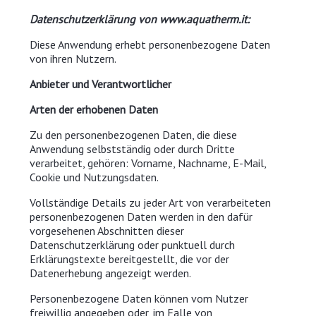
Datenschutzerklärung von www.aquatherm.it:
Diese Anwendung erhebt personenbezogene Daten
von ihren Nutzern.
Anbieter und Verantwortlicher
Arten der erhobenen Daten
Zu den personenbezogenen Daten, die diese
Anwendung selbstständig oder durch Dritte
verarbeitet, gehören: Vorname, Nachname, E-Mail,
Cookie und Nutzungsdaten.
Vollständige Details zu jeder Art von verarbeiteten
personenbezogenen Daten werden in den dafür
vorgesehenen Abschnitten dieser
Datenschutzerklärung oder punktuell durch
Erklärungstexte bereitgestellt, die vor der
Datenerhebung angezeigt werden.
Personenbezogene Daten können vom Nutzer
freiwillig angegeben oder, im Falle von