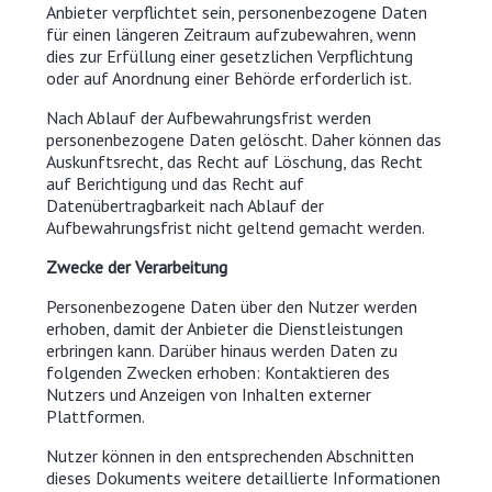
Anbieter verpflichtet sein, personenbezogene Daten
für einen längeren Zeitraum aufzubewahren, wenn
dies zur Erfüllung einer gesetzlichen Verpflichtung
oder auf Anordnung einer Behörde erforderlich ist.
Nach Ablauf der Aufbewahrungsfrist werden
personenbezogene Daten gelöscht. Daher können das
Auskunftsrecht, das Recht auf Löschung, das Recht
auf Berichtigung und das Recht auf
Datenübertragbarkeit nach Ablauf der
Aufbewahrungsfrist nicht geltend gemacht werden.
Zwecke der Verarbeitung
Personenbezogene Daten über den Nutzer werden
erhoben, damit der Anbieter die Dienstleistungen
erbringen kann. Darüber hinaus werden Daten zu
folgenden Zwecken erhoben: Kontaktieren des
Nutzers und Anzeigen von Inhalten externer
Plattformen.
Nutzer können in den entsprechenden Abschnitten
dieses Dokuments weitere detaillierte Informationen