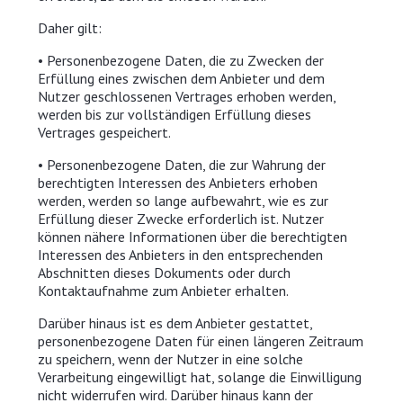
Daher gilt:
• Personenbezogene Daten, die zu Zwecken der
Erfüllung eines zwischen dem Anbieter und dem
Nutzer geschlossenen Vertrages erhoben werden,
werden bis zur vollständigen Erfüllung dieses
Vertrages gespeichert.
• Personenbezogene Daten, die zur Wahrung der
berechtigten Interessen des Anbieters erhoben
werden, werden so lange aufbewahrt, wie es zur
Erfüllung dieser Zwecke erforderlich ist. Nutzer
können nähere Informationen über die berechtigten
Interessen des Anbieters in den entsprechenden
Abschnitten dieses Dokuments oder durch
Kontaktaufnahme zum Anbieter erhalten.
Darüber hinaus ist es dem Anbieter gestattet,
personenbezogene Daten für einen längeren Zeitraum
zu speichern, wenn der Nutzer in eine solche
Verarbeitung eingewilligt hat, solange die Einwilligung
nicht widerrufen wird. Darüber hinaus kann der