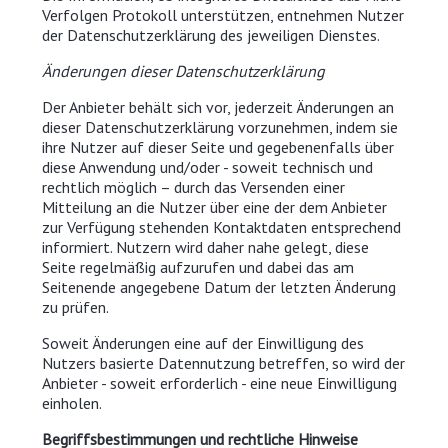
Verfolgen Protokoll unterstützen, entnehmen Nutzer
der Datenschutzerklärung des jeweiligen Dienstes.
Änderungen dieser Datenschutzerklärung
Der Anbieter behält sich vor, jederzeit Änderungen an
dieser Datenschutzerklärung vorzunehmen, indem sie
ihre Nutzer auf dieser Seite und gegebenenfalls über
diese Anwendung und/oder - soweit technisch und
rechtlich möglich – durch das Versenden einer
Mitteilung an die Nutzer über eine der dem Anbieter
zur Verfügung stehenden Kontaktdaten entsprechend
informiert. Nutzern wird daher nahe gelegt, diese
Seite regelmäßig aufzurufen und dabei das am
Seitenende angegebene Datum der letzten Änderung
zu prüfen.
Soweit Änderungen eine auf der Einwilligung des
Nutzers basierte Datennutzung betreffen, so wird der
Anbieter - soweit erforderlich - eine neue Einwilligung
einholen.
Begriffsbestimmungen und rechtliche Hinweise