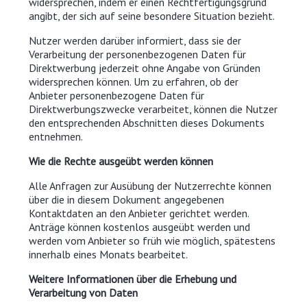
widersprechen, indem er einen Rechtfertigungsgrund
angibt, der sich auf seine besondere Situation bezieht.
Nutzer werden darüber informiert, dass sie der
Verarbeitung der personenbezogenen Daten für
Direktwerbung jederzeit ohne Angabe von Gründen
widersprechen können. Um zu erfahren, ob der
Anbieter personenbezogene Daten für
Direktwerbungszwecke verarbeitet, können die Nutzer
den entsprechenden Abschnitten dieses Dokuments
entnehmen.
Wie die Rechte ausgeübt werden können
Alle Anfragen zur Ausübung der Nutzerrechte können
über die in diesem Dokument angegebenen
Kontaktdaten an den Anbieter gerichtet werden.
Anträge können kostenlos ausgeübt werden und
werden vom Anbieter so früh wie möglich, spätestens
innerhalb eines Monats bearbeitet.
Weitere Informationen über die Erhebung und
Verarbeitung von Daten