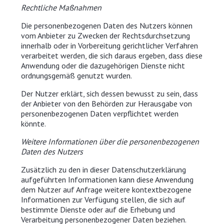
Rechtliche Maßnahmen
Die personenbezogenen Daten des Nutzers können
vom Anbieter zu Zwecken der Rechtsdurchsetzung
innerhalb oder in Vorbereitung gerichtlicher Verfahren
verarbeitet werden, die sich daraus ergeben, dass diese
Anwendung oder die dazugehörigen Dienste nicht
ordnungsgemäß genutzt wurden.
Der Nutzer erklärt, sich dessen bewusst zu sein, dass
der Anbieter von den Behörden zur Herausgabe von
personenbezogenen Daten verpflichtet werden
könnte.
Weitere Informationen über die personenbezogenen
Daten des Nutzers
Zusätzlich zu den in dieser Datenschutzerklärung
aufgeführten Informationen kann diese Anwendung
dem Nutzer auf Anfrage weitere kontextbezogene
Informationen zur Verfügung stellen, die sich auf
bestimmte Dienste oder auf die Erhebung und
Verarbeitung personenbezogener Daten beziehen.