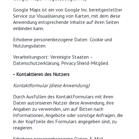
Google Maps ist ein von Google Inc. bereitgestellter
Service zur Visualisierung von Karten, mit dem diese
Anwendung entsprechende Inhalte auf ihren Seiten
einbinden kann.
Erhobene personenbezogene Daten: Cookie und
Nutzungsdaten.
Verarbeitungsort: Vereinigte Staaten –
Datenschutzerklärung. Privacy Shield-Mitglied.
•
Kontaktieren des Nutzers
Kontaktformular (diese Anwendung)
Durch Ausfüllen des Kontaktformulars mit ihren
Daten autorisieren Nutzer diese Anwendung, ihre
Angaben zu verwenden, um auf Bitten nach
Informationen, Angebote oder sonstige Anfragen, die
in der Kopfzeile des Formulars angegeben sind, zu
reagieren.
Erhobene personenbezogene Daten: E-Mail,