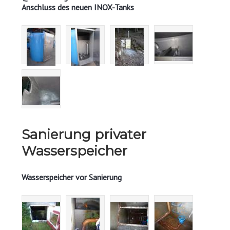
Anschluss des neuen INOX-Tanks
Sanierung privater
Wasserspeicher
Wasserspeicher vor Sanierung