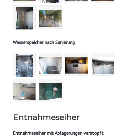
Wasserspeicher nach Sanierung
Entnahmeseiher
Entnahmeseiher mit Ablagerungen verstopft