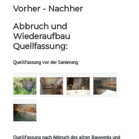
Vorher - Nachher
Abbruch und
Wiederaufbau
Quellfassung:
Quellfassung vor der Sanierung
Quellfassung nach Abbruch des alten Bauwerks und