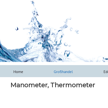
Home
Großhandel
Ed
Manometer, Thermometer