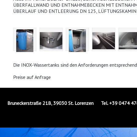
ÜBERFALLWAND UND ENTNAHMEBECKEN MIT ENTNAHM
ÜBERLAUF UND ENTLEERUNG DN 125, LÜFTUNGSKAMIN 
Die INOX-Wassertanks sind den Anforderungen entsprechend i
Preise auf Anfrage
Bruneckerstraße 21B, 39030 St. Lorenzen Tel. +39 0474 4