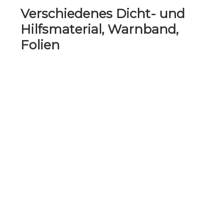
Verschiedenes Dicht- und
Hilfsmaterial, Warnband,
Folien